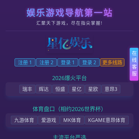
跳转到内容
星亿会员注册系统入口
首页
公司简介
企业简报
解决方案
联络我们
服务政策